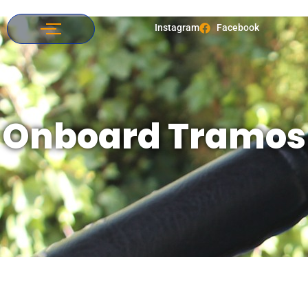
Instagram
Facebook
Onboard Tramos