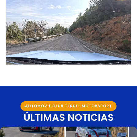
AUTOMÓVIL CLUB TERUEL MOTORSPORT
ÚLTIMAS NOTICIAS