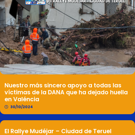
Nuestro más sincero apoyo a todas las
víctimas de la DANA que ha dejado huella
en Valéncia
30/10/2024
El Rallye Mudéjar – Ciudad de Teruel