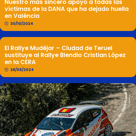
Nuestro más sincero apoyo a todas las
víctimas de la DANA que ha dejado huella
en Valéncia
30/10/2024
El Rallye Mudéjar – Ciudad de Teruel
sustituye al Rallye Blendio Cristian López
en la CERA
28/05/2024