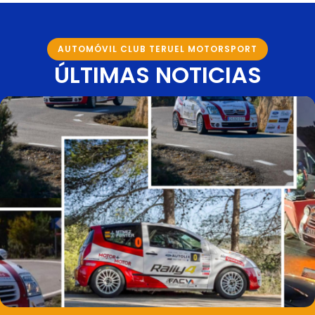
AUTOMÓVIL CLUB TERUEL MOTORSPORT
ÚLTIMAS NOTICIAS