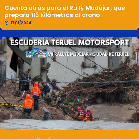
Cuenta atrás para el Rally Mudéjar, que
prepara 113 kilómetros al crono
17/11/2024